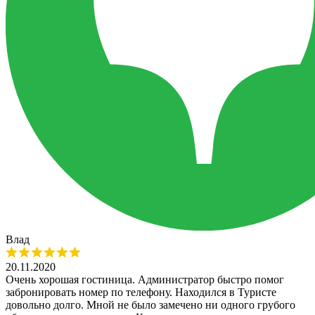
​Влад​
20.11.2020
Очень хорошая гостиница. Администратор быстро помог
забронировать номер по телефону. Находился в Туристе
довольно долго. Мной не было замечено ни одного грубого