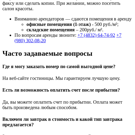
факсу или сделать копии. При желании, можно посетить
салон красоты.
Вниманию арендаторов — сдаются помещения в аренду
офисные помещения (1-этаж)
- 500 руб./м²;
складские помещения
– 200руб./ м².
По вопросам аренды звоните:
+7 (4832) 64-74-92
+7
(980) 302-08-20
Часто задаваемые вопросы
Где я могу заказать номер по самой выгодной цене?
На веб-сайте гостиницы. Мы гарантируем лучшую цену.
Есть ли возможность оплатить счет после прибытия?
Да, вы можете оплатить счет по прибытии. Оплата может
быть произведена любым способом.
Включен ли завтрак в стоимость и какой тип завтрака
предлагается?