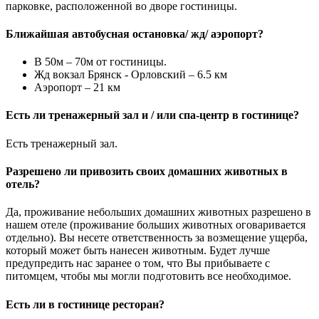
парковке, расположенной во дворе гостиницы.
Ближайшая автобусная остановка/ жд/ аэропорт?
В 50м – 70м от гостиницы.
Жд вокзал Брянск - Орловский – 6.5 км
Аэропорт – 21 км
Есть ли тренажерный зал и / или спа-центр в гостинице?
Есть тренажерный зал.
Разрешено ли привозить своих домашних животных в
отель?
Да, проживание небольших домашних животных разрешено в
нашем отеле (проживание больших животных оговаривается
отдельно). Вы несете ответственность за возмещение ущерба,
который может быть нанесен животным. Будет лучше
предупредить нас заранее о том, что Вы прибываете с
питомцем, чтобы мы могли подготовить все необходимое.
Есть ли в гостинице ресторан?