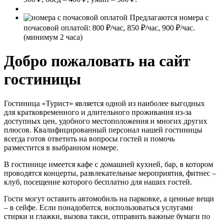
Предлагаются номера с
почасовой оплатой:
800 ₽/час, 850 ₽/час, 900 ₽/час.
(минимум 2 часа)
Добро пожаловать на сайт
гостиницы
Гостиница «Турист» является одной из наиболее выгодных
для кратковременного и длительного проживания из-за
доступных цен, удобного местоположения и многих других
плюсов. Квалифицированный персонал нашей гостиницы
всегда готов ответить на вопросы гостей и помочь
разместится в выбранном номере.
В гостинице имеется кафе с домашней кухней, бар, в котором
проводятся концерты, развлекательные мероприятия, фитнес –
клуб, посещение которого бесплатно для наших гостей.
Гости могут оставить автомобиль на парковке, а ценные вещи
– в сейфе. Если понадобится, воспользоваться услугами
стирки и глажки, вызова такси, отправить важные бумаги по