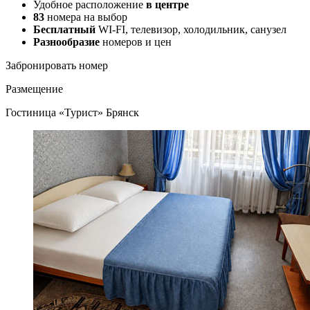
Удобное расположение
в центре
83
номера на выбор
Бесплатный
WI-FI, телевизор, холодильник, санузел
Разнообразие
номеров и цен
Забронировать номер
Размещение
Гостиница «Турист» Брянск