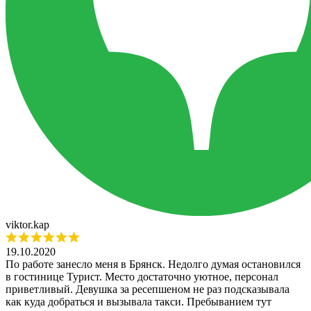
​viktor.kap
19.10.2020
По работе занесло меня в Брянск. Недолго думая остановился
в гостинице Турист. Место достаточно уютное, персонал
приветливый. Девушка за ресепшеном не раз подсказывала
как куда добраться и вызывала такси. Пребыванием тут