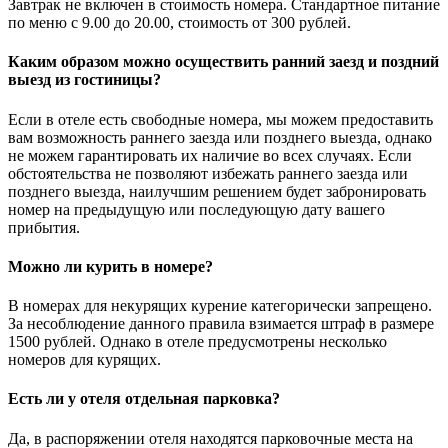
Завтрак не включен в стоимость номера. Стандартное питание
по меню с 9.00 до 20.00, стоимость от 300 рублей.
Каким образом можно осуществить ранний заезд и поздний
выезд из гостиницы?
Если в отеле есть свободные номера, мы можем предоставить
вам возможность раннего заезда или позднего выезда, однако
не можем гарантировать их наличие во всех случаях. Если
обстоятельства не позволяют избежать раннего заезда или
позднего выезда, наилучшим решением будет забронировать
номер на предыдущую или последующую дату вашего
прибытия.
Можно ли курить в номере?
В номерах для некурящих курение категорически запрещено.
За несоблюдение данного правила взимается штраф в размере
1500 рублей. Однако в отеле предусмотрены несколько
номеров для курящих.
Есть ли у отеля отдельная парковка?
Да, в распоряжении отеля находятся парковочные места на