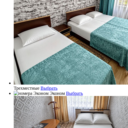
Трехместные
Выбрать
Эконом
Выбрать