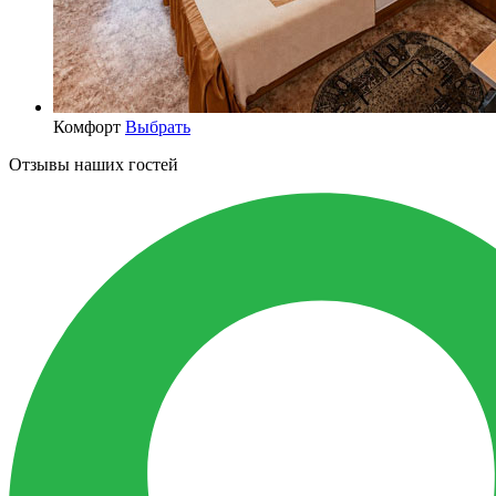
Комфорт
Выбрать
Отзывы наших гостей