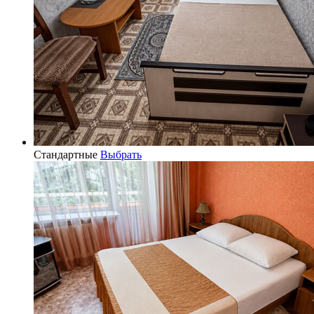
Стандартные
Выбрать