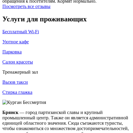
обращения к посетителям. Кормят нормально.
Посмотреть все отзывы
Услуги для проживающих
Бесплатный Wi-Fi
Уютное кафе
Парковка
Салон красоты
Тренажерный зал
Вызов такси
Стирка глажка
Брянск
— город партизанской славы и крупный
промышленный центр. Также он является административной
единицей областного значения. Сюда съезжаются туристы,
чтобы ознакомиться со множеством достопримечательностей,