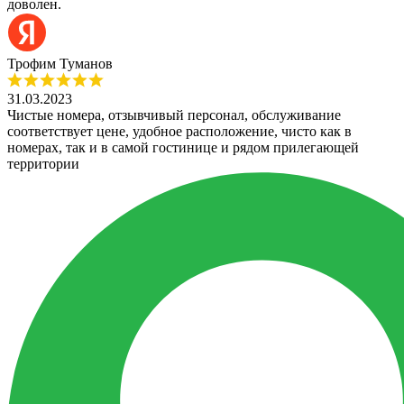
доволен.
Трофим Туманов
31.03.2023
Чистые номера, отзывчивый персонал, обслуживание
соответствует цене, удобное расположение, чисто как в
номерах, так и в самой гостинице и рядом прилегающей
территории